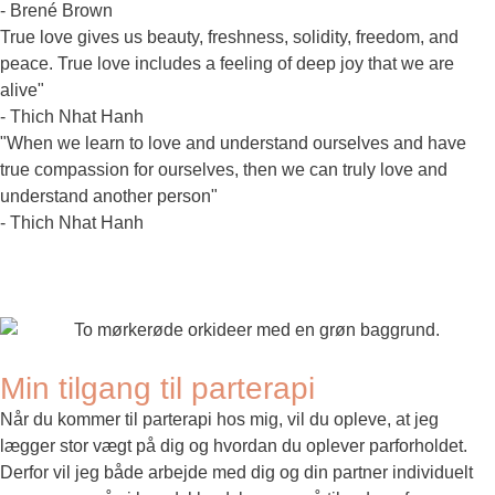
- Brené Brown
True love gives us beauty, freshness, solidity, freedom, and
peace. True love includes a feeling of deep joy that we are
alive"
- Thich Nhat Hanh
"When we learn to love and understand ourselves and have
true compassion for ourselves, then we can truly love and
understand another person"
- Thich Nhat Hanh
Min tilgang til parterapi
Når du kommer til parterapi hos mig, vil du opleve, at jeg
lægger stor vægt på dig og hvordan du oplever parforholdet.
Derfor vil jeg både arbejde med dig og din partner individuelt