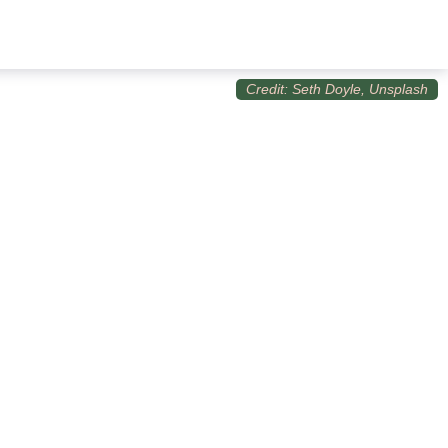
Credit: Seth Doyle, Unsplash